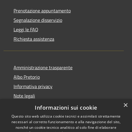
Prenotazione appuntamento
Segnalazione disservizio
Leggi le FAQ
Richiesta assistenza
Amministrazione trasparente
Albo Pretorio
Informativa privacy
Note legali
×
Dichiarazione di accessibilità
Informazioni sui cookie
Questo sito web utilizza cookie tecnici e assimilati strettamente
necessari al corretto funzionamento e alla navigazione del sito,
nonché un cookie tecnico analitico al solo fine di elaborare