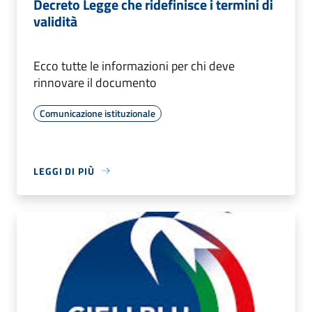
Decreto Legge che ridefinisce i termini di
validità
Ecco tutte le informazioni per chi deve
rinnovare il documento
Comunicazione istituzionale
LEGGI DI PIÙ