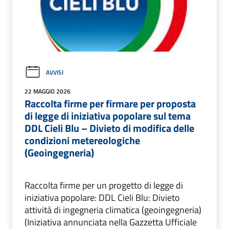
AVVISI
22 MAGGIO 2026
Raccolta firme per firmare per proposta
di legge di iniziativa popolare sul tema
DDL Cieli Blu – Divieto di modifica delle
condizioni metereologiche
(Geoingegneria)
Raccolta firme per un progetto di legge di
iniziativa popolare: DDL Cieli Blu: Divieto
attività di ingegneria climatica (geoingegneria)
(Iniziativa annunciata nella Gazzetta Ufficiale