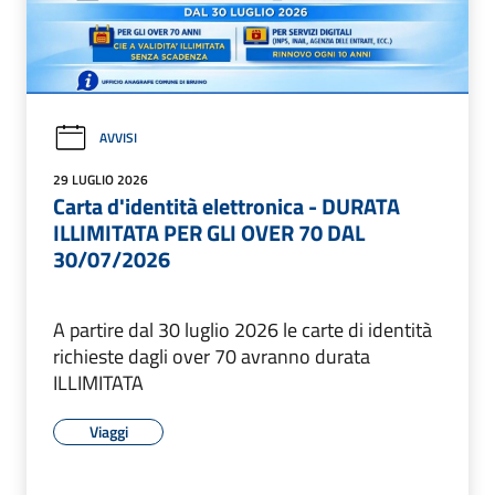
AVVISI
29 LUGLIO 2026
Carta d'identità elettronica - DURATA
ILLIMITATA PER GLI OVER 70 DAL
30/07/2026
A partire dal 30 luglio 2026 le carte di identità
richieste dagli over 70 avranno durata
ILLIMITATA
Viaggi