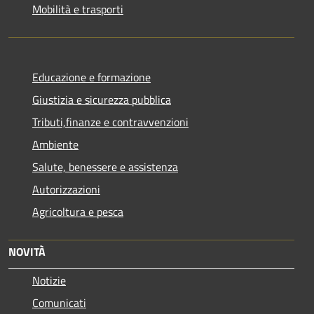
Mobilità e trasporti
Educazione e formazione
Giustizia e sicurezza pubblica
Tributi,finanze e contravvenzioni
Ambiente
Salute, benessere e assistenza
Autorizzazioni
Agricoltura e pesca
NOVITÀ
Notizie
Comunicati