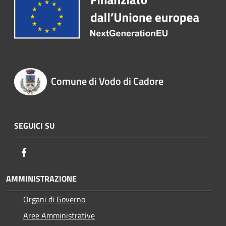
Comune di Vodo di Cadore
SEGUICI SU
Facebook
AMMINISTRAZIONE
Organi di Governo
Aree Amministrative