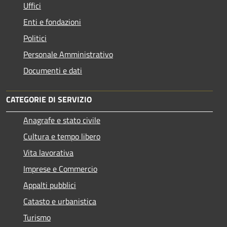
Uffici
Enti e fondazioni
Politici
Personale Amministrativo
Documenti e dati
CATEGORIE DI SERVIZIO
Anagrafe e stato civile
Cultura e tempo libero
Vita lavorativa
Imprese e Commercio
Appalti pubblici
Catasto e urbanistica
Turismo