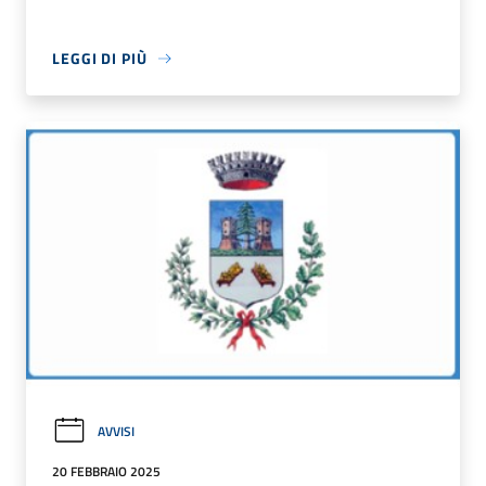
LEGGI DI PIÙ
AVVISI
20 FEBBRAIO 2025