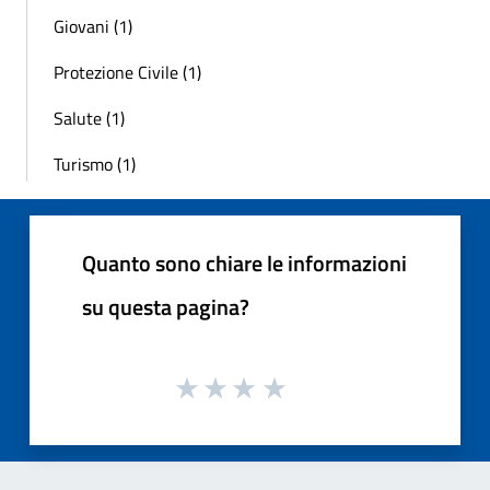
Giovani (1)
Protezione Civile (1)
Salute (1)
Turismo (1)
Quanto sono chiare le informazioni
su questa pagina?