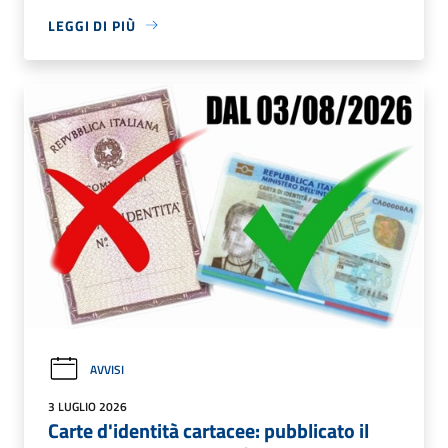
LEGGI DI PIÙ
AVVISI
3 LUGLIO 2026
Carte d'identità cartacee: pubblicato il