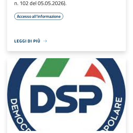
n. 102 del 05.05.2026).
Accesso all'informazione
LEGGI DI PIÙ