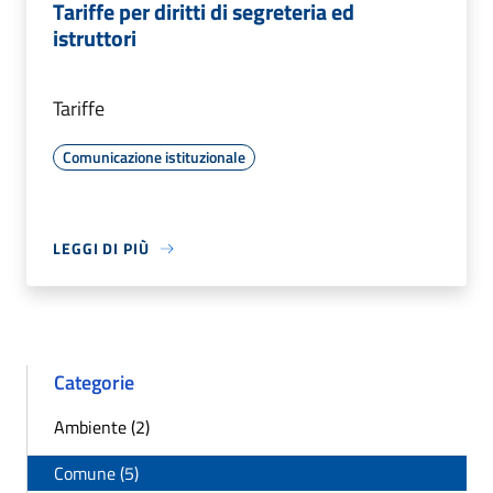
Tariffe per diritti di segreteria ed
istruttori
Tariffe
Comunicazione istituzionale
LEGGI DI PIÙ
Categorie
Ambiente (2)
Comune (5)