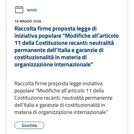
AVVISI
19 MAGGIO 2026
Raccolta firme proposta legge di
iniziativa popolare "Modifiche all'articolo
11 della Costituzione recanti: neutralità
permanente dell'Italia e garanzie di
costituzionalità in materia di
organizzazione internazionale"
Raccolta firme proposta legge iniziativa
popolare “Modifiche all’articolo 11 della
Costituzione recanti: neutralità permanente
dell’Italia e garanzie di costituzionalità in
materia di organizzazione internazionale”
Giustizia