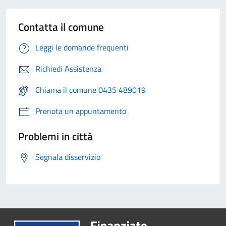
Contatta il comune
Leggi le domande frequenti
Richiedi Assistenza
Chiama il comune 0435 489019
Prenota un appuntamento
Problemi in città
Segnala disservizio