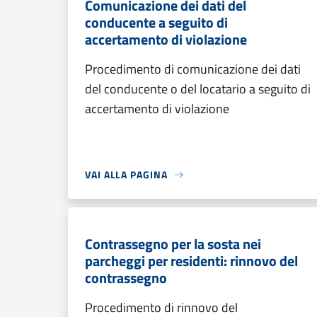
Comunicazione dei dati del
conducente a seguito di
accertamento di violazione
Procedimento di comunicazione dei dati
del conducente o del locatario a seguito di
accertamento di violazione
VAI ALLA PAGINA
Contrassegno per la sosta nei
parcheggi per residenti: rinnovo del
contrassegno
Procedimento di rinnovo del