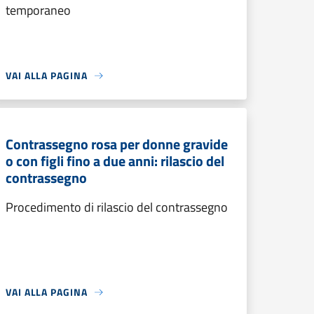
temporaneo
VAI ALLA PAGINA
Contrassegno rosa per donne gravide
o con figli fino a due anni: rilascio del
contrassegno
Procedimento di rilascio del contrassegno
VAI ALLA PAGINA