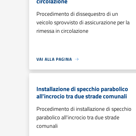
circolazione
Procedimento di dissequestro di un
veicolo sprovvisto di assicurazione per la
rimessa in circolazione
VAI ALLA PAGINA
Installazione di specchio parabolico
all'incrocio tra due strade comunali
Procedimento di installazione di specchio
parabolico all'incrocio tra due strade
comunali