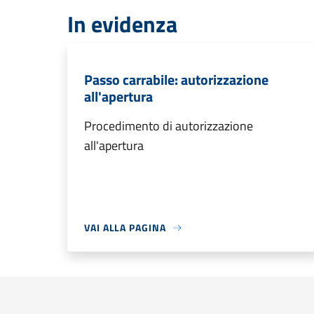
In evidenza
Passo carrabile: autorizzazione
all'apertura
Procedimento di autorizzazione
all'apertura
VAI ALLA PAGINA