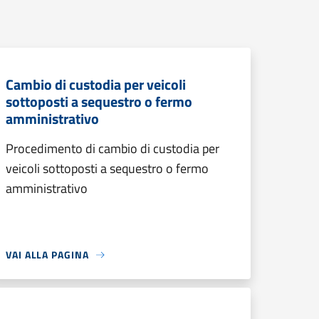
Cambio di custodia per veicoli
sottoposti a sequestro o fermo
amministrativo
Procedimento di cambio di custodia per
veicoli sottoposti a sequestro o fermo
amministrativo
VAI ALLA PAGINA