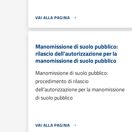
VAI ALLA PAGINA
Manomissione di suolo pubblico:
rilascio dell'autorizzazione per la
manomissione di suolo pubblico
Manomissione di suolo pubblico:
procedimento di rilascio
dell'autorizzazione per la manomissione
di suolo pubblico
VAI ALLA PAGINA