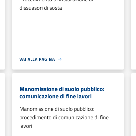
dissuasori di sosta
VAI ALLA PAGINA
Manomissione di suolo pubblico:
comunicazione di fine lavori
Manomissione di suolo pubblico:
procedimento di comunicazione di fine
lavori