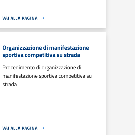
VAI ALLA PAGINA
Organizzazione di manifestazione
sportiva competitiva su strada
Procedimento di organizzazione di
manifestazione sportiva competitiva su
strada
VAI ALLA PAGINA