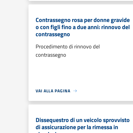
Contrassegno rosa per donne gravide
o con figli fino a due anni: rinnovo del
contrassegno
Procedimento di rinnovo del
contrassegno
VAI ALLA PAGINA
Dissequestro di un veicolo sprovvisto
di assicurazione per la rimessa in