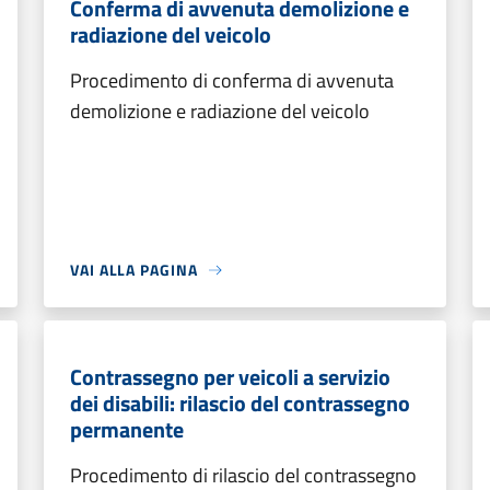
Conferma di avvenuta demolizione e
radiazione del veicolo
Procedimento di conferma di avvenuta
demolizione e radiazione del veicolo
VAI ALLA PAGINA
Contrassegno per veicoli a servizio
dei disabili: rilascio del contrassegno
permanente
Procedimento di rilascio del contrassegno