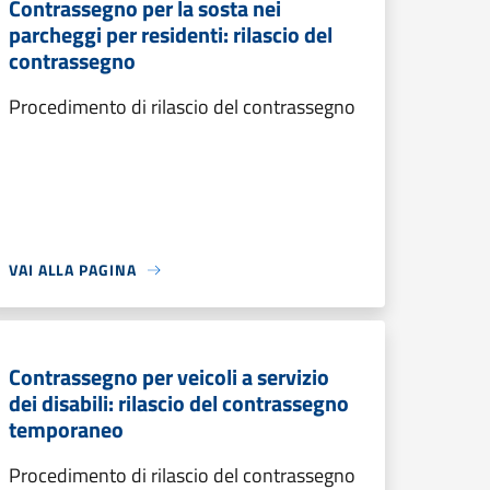
Contrassegno per la sosta nei
parcheggi per residenti: rilascio del
contrassegno
Procedimento di rilascio del contrassegno
VAI ALLA PAGINA
Contrassegno per veicoli a servizio
dei disabili: rilascio del contrassegno
temporaneo
Procedimento di rilascio del contrassegno