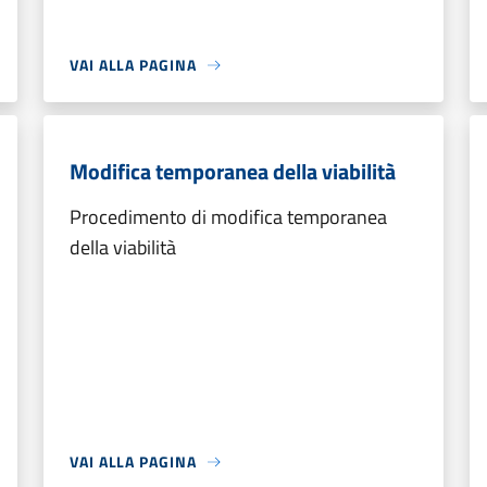
VAI ALLA PAGINA
Modifica temporanea della viabilità
Procedimento di modifica temporanea
della viabilità
VAI ALLA PAGINA