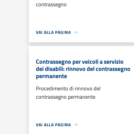
contrassegno
VAI ALLA PAGINA
Contrassegno per veicoli a servizio
dei disabili: rinnovo del contrassegno
permanente
Procedimento di rinnovo del
contrassegno permanente
VAI ALLA PAGINA