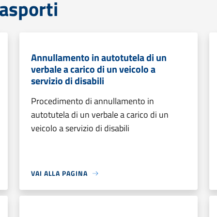
rasporti
Annullamento in autotutela di un
verbale a carico di un veicolo a
servizio di disabili
Procedimento di annullamento in
autotutela di un verbale a carico di un
veicolo a servizio di disabili
VAI ALLA PAGINA