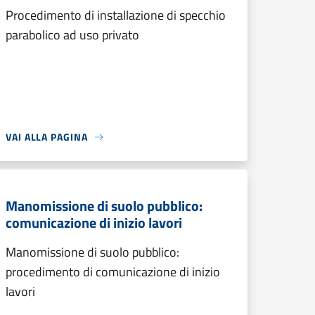
Procedimento di installazione di specchio
parabolico ad uso privato
VAI ALLA PAGINA
Manomissione di suolo pubblico:
comunicazione di inizio lavori
Manomissione di suolo pubblico:
procedimento di comunicazione di inizio
lavori