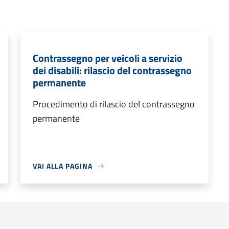
Contrassegno per veicoli a servizio
dei disabili: rilascio del contrassegno
permanente
Procedimento di rilascio del contrassegno
permanente
VAI ALLA PAGINA