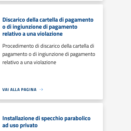
Discarico della cartella di pagamento
o di ingiunzione di pagamento
relativo a una violazione
Procedimento di discarico della cartella di
pagamento o di ingiunzione di pagamento
relativo a una violazione
VAI ALLA PAGINA
Installazione di specchio parabolico
ad uso privato