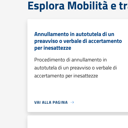
Esplora Mobilità e t
Annullamento in autotutela di un
preavviso o verbale di accertamento
per inesattezze
Procedimento di annullamento in
autotutela di un preavviso o verbale di
accertamento per inesattezze
VAI ALLA PAGINA