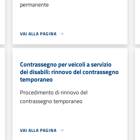
permanente
VAI ALLA PAGINA
Contrassegno per veicoli a servizio
dei disabili: rinnovo del contrassegno
temporaneo
Procedimento di rinnovo del
contrassegno temporaneo
VAI ALLA PAGINA