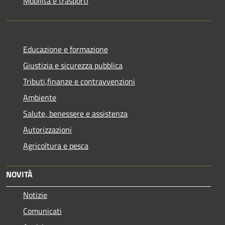
Mobilità e trasporti
Educazione e formazione
Giustizia e sicurezza pubblica
Tributi,finanze e contravvenzioni
Ambiente
Salute, benessere e assistenza
Autorizzazioni
Agricoltura e pesca
NOVITÀ
Notizie
Comunicati