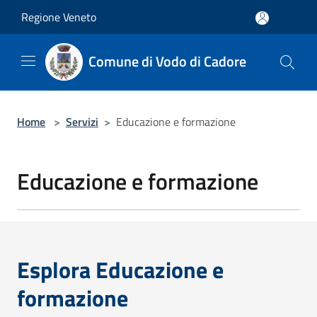
Salta al contenuto principale
Regione Veneto
Comune di Vodo di Cadore
Home
>
Servizi
>
Educazione e formazione
Educazione e formazione
Esplora Educazione e
formazione