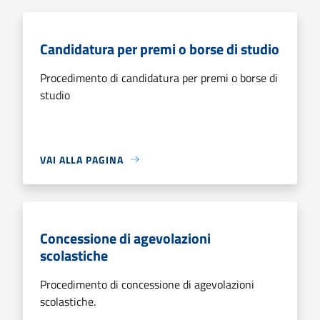
Candidatura per premi o borse di studio
Procedimento di candidatura per premi o borse di
studio
VAI ALLA PAGINA
Concessione di agevolazioni
scolastiche
Procedimento di concessione di agevolazioni
scolastiche.