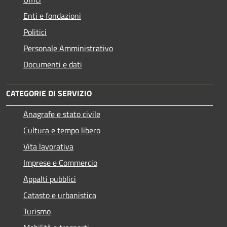
Enti e fondazioni
Politici
Personale Amministrativo
Documenti e dati
CATEGORIE DI SERVIZIO
Anagrafe e stato civile
Cultura e tempo libero
Vita lavorativa
Imprese e Commercio
Appalti pubblici
Catasto e urbanistica
Turismo