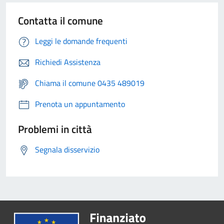
Contatta il comune
Leggi le domande frequenti
Richiedi Assistenza
Chiama il comune 0435 489019
Prenota un appuntamento
Problemi in città
Segnala disservizio