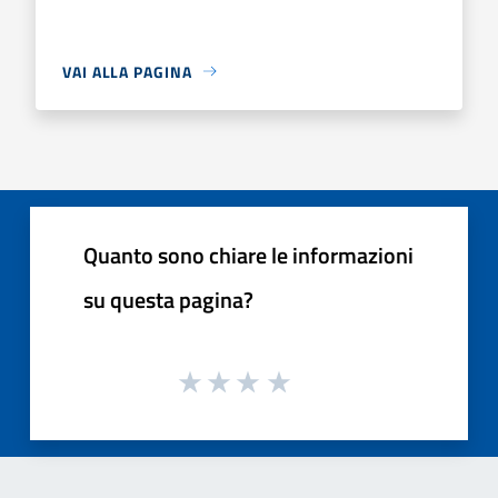
VAI ALLA PAGINA
Quanto sono chiare le informazioni
su questa pagina?