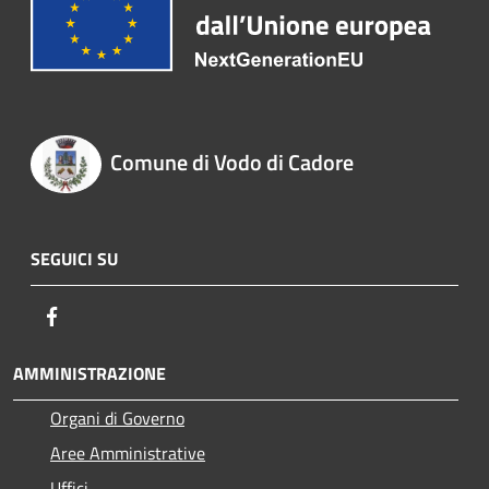
Comune di Vodo di Cadore
SEGUICI SU
Facebook
AMMINISTRAZIONE
Organi di Governo
Aree Amministrative
Uffici