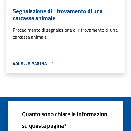
Segnalazione di ritrovamento di una
carcassa animale
Procedimento di segnalazione di ritrovamento di una
carcassa animale
VAI ALLA PAGINA
Quanto sono chiare le informazioni
su questa pagina?