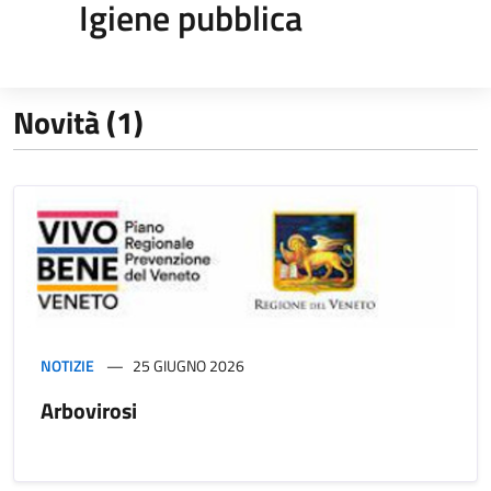
Igiene pubblica
Novità (1)
NOTIZIE
25 GIUGNO 2026
Arbovirosi