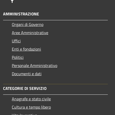
Facebook
AMMINISTRAZIONE
Organi di Governo
Aree Amministrative
Uffici
Enti e fondazioni
Politici
Personale Amministrativo
Documenti e dati
CATEGORIE DI SERVIZIO
Anagrafe e stato civile
Cultura e tempo libero