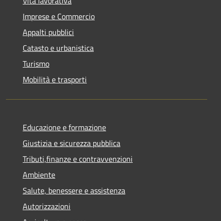
Vita lavorativa
Imprese e Commercio
Appalti pubblici
Catasto e urbanistica
Turismo
Mobilità e trasporti
Educazione e formazione
Giustizia e sicurezza pubblica
Tributi,finanze e contravvenzioni
Ambiente
Salute, benessere e assistenza
Autorizzazioni