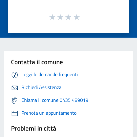
Contatta il comune
Leggi le domande frequenti
Richiedi Assistenza
Chiama il comune 0435 489019
Prenota un appuntamento
Problemi in città