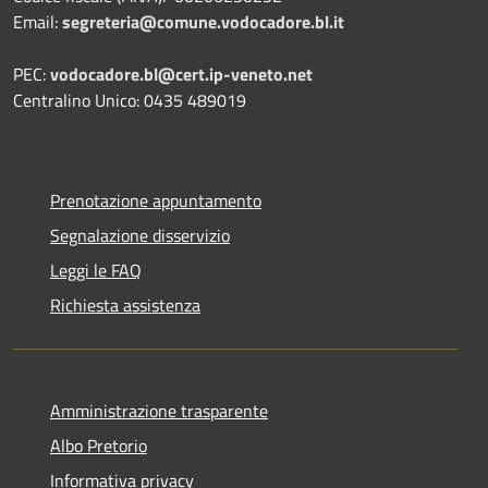
Email:
segreteria@comune.vodocadore.bl.it
PEC:
vodocadore.bl@cert.ip-veneto.net
Centralino Unico: 0435 489019
Prenotazione appuntamento
Segnalazione disservizio
Leggi le FAQ
Richiesta assistenza
Amministrazione trasparente
Albo Pretorio
Informativa privacy