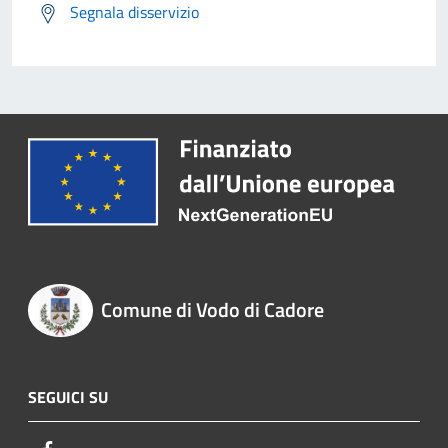
Segnala disservizio
Comune di Vodo di Cadore
SEGUICI SU