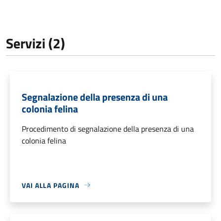
Servizi (2)
Segnalazione della presenza di una
colonia felina
Procedimento di segnalazione della presenza di una
colonia felina
VAI ALLA PAGINA