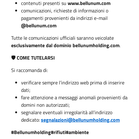
contenuti presenti su
www.bellunum.com
comunicazioni, richieste di informazioni o
pagamenti provenienti da indirizzi e-mail
@bellunum.com
Tutte le comunicazioni ufficiali saranno veicolate
esclusivamente dal dominio bellunumholding.com
.
COME TUTELARSI
🛡️
Si raccomanda di:
verificare sempre l’indirizzo web prima di inserire
dati;
fare attenzione a messaggi anomali provenienti da
domini non autorizzati;
segnalare eventuali irregolarità all’indirizzo
dedicato:
segnalazioni@bellunumholding.com
#Bellunumholding#rifiuti#ambiente