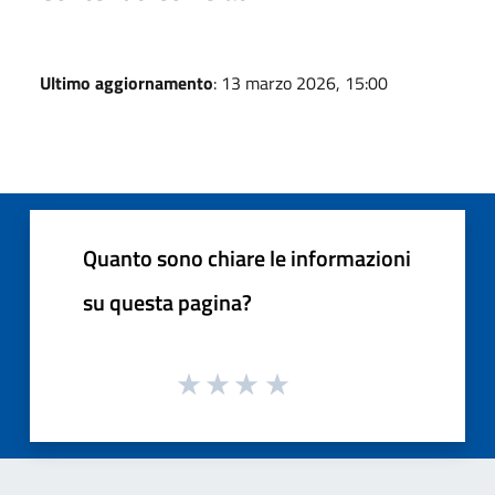
Ultimo aggiornamento
: 13 marzo 2026, 15:00
Quanto sono chiare le informazioni
su questa pagina?