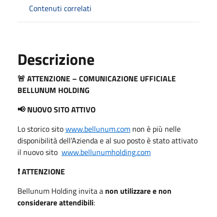
Contenuti correlati
Descrizione
ATTENZIONE – COMUNICAZIONE UFFICIALE
🚨
BELLUNUM HOLDING
NUOVO SITO ATTIVO
📢
Lo storico sito
www.bellunum.com
non è più nelle
disponibilità dell’Azienda e al suo posto è stato attivato
il nuovo sito
www.bellunumholding.com
ATTENZIONE
❗️
Bellunum Holding invita a
non utilizzare e non
considerare attendibili
: