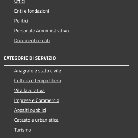
Uffici
Enti e fondazioni
Politici
Personale Amministrativo
Documenti e dati
CATEGORIE DI SERVIZIO
Anagrafe e stato civile
Cultura e tempo libero
Vita lavorativa
Imprese e Commercio
Appalti pubblici
Catasto e urbanistica
Turismo