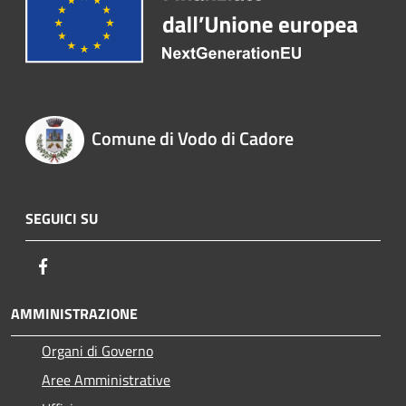
Comune di Vodo di Cadore
SEGUICI SU
Facebook
AMMINISTRAZIONE
Organi di Governo
Aree Amministrative