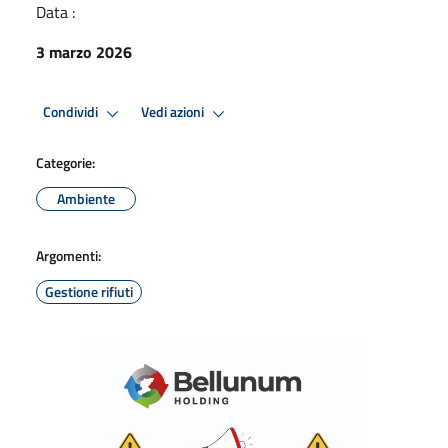
Data :
3 marzo 2026
Condividi
Vedi azioni
Categorie:
Ambiente
Argomenti:
Gestione rifiuti