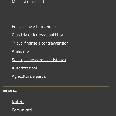
Mobilità e trasporti
Educazione e formazione
Giustizia e sicurezza pubblica
Tributi,finanze e contravvenzioni
Ambiente
Salute, benessere e assistenza
Autorizzazioni
Agricoltura e pesca
NOVITÀ
Notizie
Comunicati