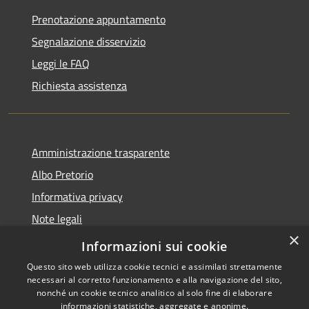
Prenotazione appuntamento
Segnalazione disservizio
Leggi le FAQ
Richiesta assistenza
Amministrazione trasparente
Albo Pretorio
Informativa privacy
Note legali
×
Dichiarazione di accessibilità
Informazioni sui cookie
Questo sito web utilizza cookie tecnici e assimilati strettamente
necessari al corretto funzionamento e alla navigazione del sito,
nonché un cookie tecnico analitico al solo fine di elaborare
informazioni statistiche, aggregate e anonime.