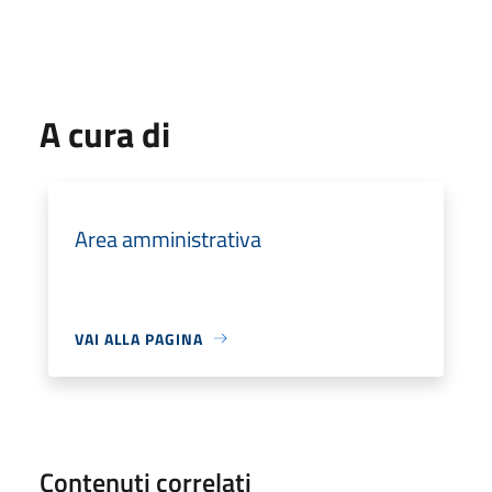
A cura di
Area amministrativa
VAI ALLA PAGINA
Contenuti correlati