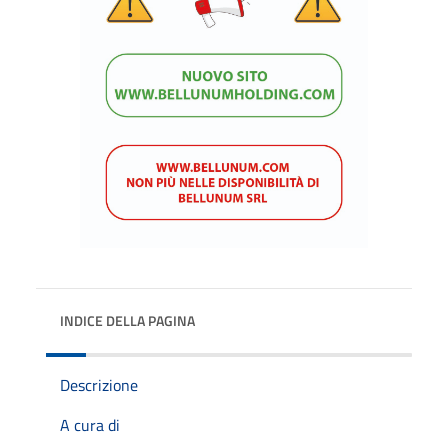
INDICE DELLA PAGINA
Descrizione
A cura di