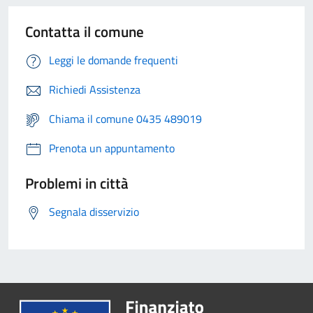
Contatta il comune
Leggi le domande frequenti
Richiedi Assistenza
Chiama il comune 0435 489019
Prenota un appuntamento
Problemi in città
Segnala disservizio